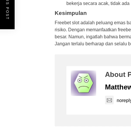
PREVIOUS POST
bekerja secara acak, tidak ad
Kesimpulan
Freebet slot adalah peluang emas b
risiko. Dengan memanfaatkan freebe
besar. Namun, ingatlah bahwa berma
Jangan terlalu berharap dan selalu
About P
Matthe
norep