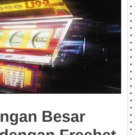
ngan Besar
dengan Freebet