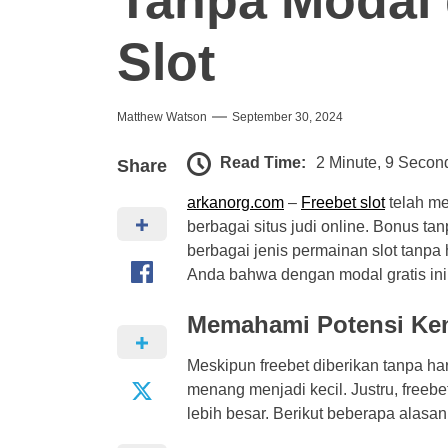
Slot
Matthew Watson
September 30, 2024
Read Time:
2 Minute, 9 Secon
Share
arkanorg.com
–
Freebet slot
telah me
berbagai situs judi online. Bonus 
berbagai jenis permainan slot tanp
Anda bahwa dengan modal gratis in
Memahami Potensi Kem
Meskipun freebet diberikan tanpa ha
menang menjadi kecil. Justru, free
lebih besar. Berikut beberapa alasa