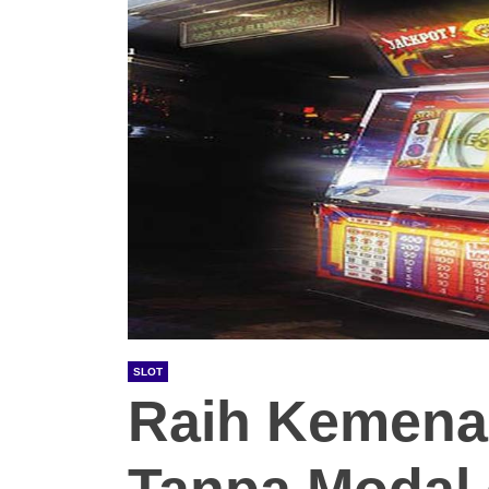
SLOT
Raih Kemena
Tanpa Modal 