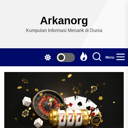
Skip
to
the
Arkanorg
content
Kumpulan Informasi Menarik di Dunia
Menu