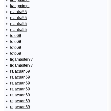
kangmimpi
mantra55
mantra55
mantra55
mantra55
toto69
toto69
toto69
toto69
ligamaster77
ligamaster77
rajacuan69
rajacuan69
rajacuan69
rajacuan69
rajacuan69
rajacuan69
rajacuan69