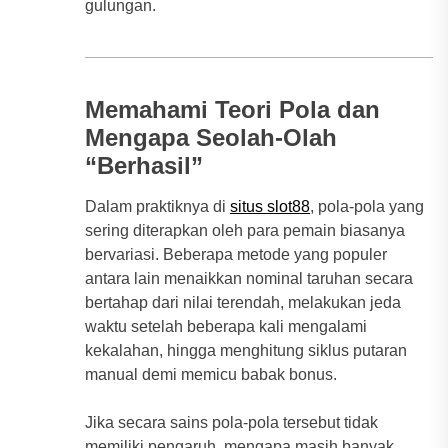
gulungan.
Memahami Teori Pola dan
Mengapa Seolah-Olah
“Berhasil”
Dalam praktiknya di
situs slot88
, pola-pola yang
sering diterapkan oleh para pemain biasanya
bervariasi. Beberapa metode yang populer
antara lain menaikkan nominal taruhan secara
bertahap dari nilai terendah, melakukan jeda
waktu setelah beberapa kali mengalami
kekalahan, hingga menghitung siklus putaran
manual demi memicu babak bonus.
Jika secara sains pola-pola tersebut tidak
memiliki pengaruh, mengapa masih banyak