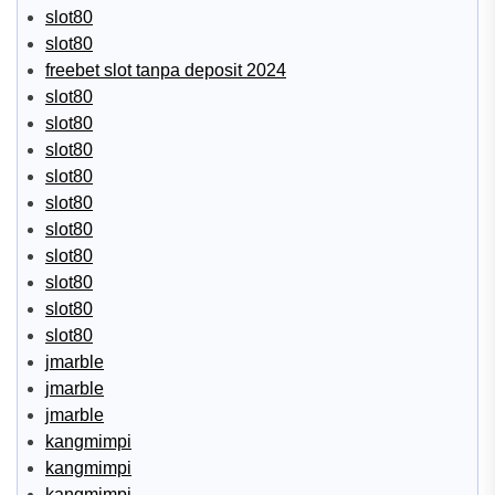
slot80
slot80
freebet slot tanpa deposit 2024
slot80
slot80
slot80
slot80
slot80
slot80
slot80
slot80
slot80
slot80
jmarble
jmarble
jmarble
kangmimpi
kangmimpi
kangmimpi